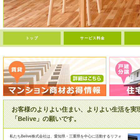
トップ
サービス料金
お客様のよりよい住まい、よりよい生活を実
「Belive」の願いです。
私たちBelive株式会社は、愛知県・三重県を中心に活動するリフォ