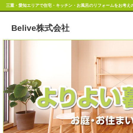
三重・愛知エリアで住宅・キッチン・お風呂のリフォームをお考えの方
Belive株式会社