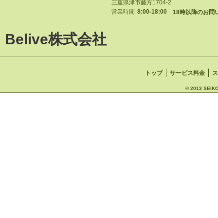
三重県津市藤方1704-2
営業時間
8:00-18:00
18時以降のお問
Belive株式会社
トップ
サービス料金
ス
© 2013 SEIKO